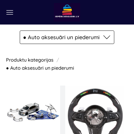
● Auto aksesuāri un piederumi
Produktu kategorijas
● Auto aksesuāri un piederumi