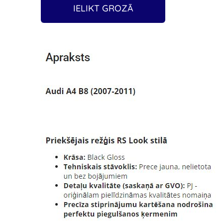
IELIKT GROZĀ