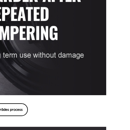
rādes process