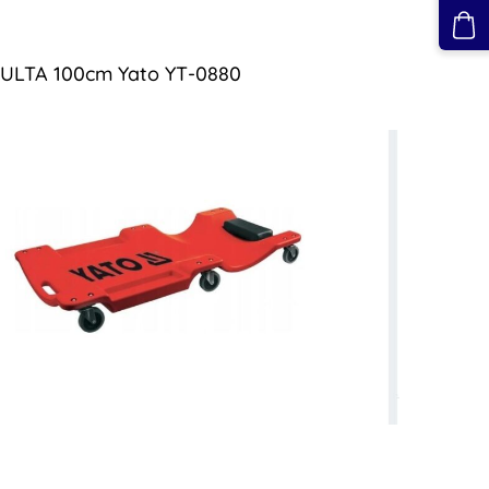
ULTA 100cm Yato YT-0880